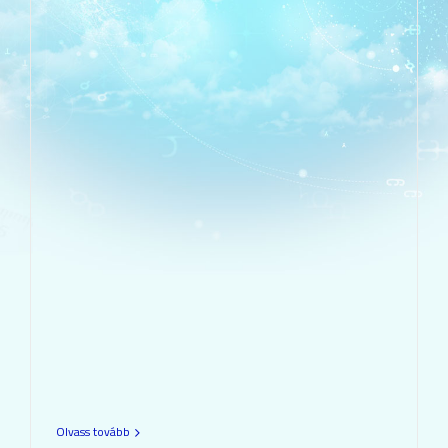
Olvass tovább