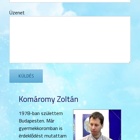
Üzenet
Komáromy Zoltán
1978-ban születtem
Budapesten. Már
gyermekkoromban is
érdeklődést mutattam