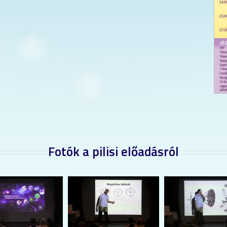
Fotók a pilisi előadásról