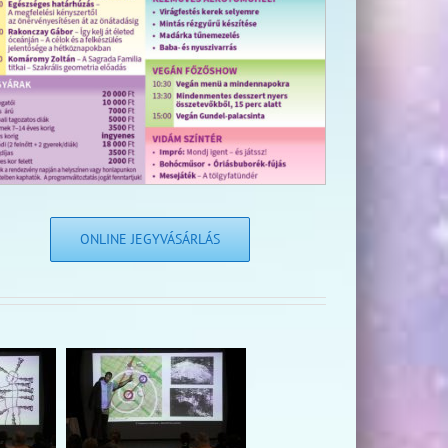
ONLINE JEGYVÁSÁRLÁS