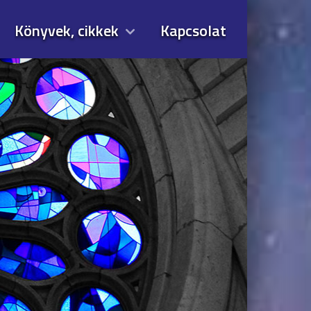
Könyvek, cikkek
Kapcsolat