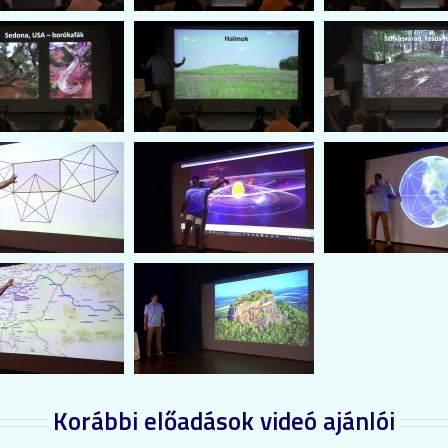
Korábbi előadások videó ajánlói