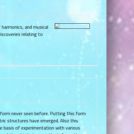
f harmonics, and musical
iscoveries relating to
 form never seen before. Putting this form
ric structures have emerged. Also this
e basis of experimentation with various