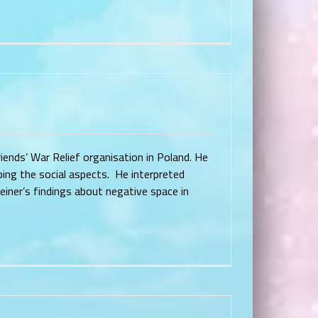
riends’ War Relief organisation in Poland. He
oping the social aspects. He interpreted
einer’s findings about negative space in