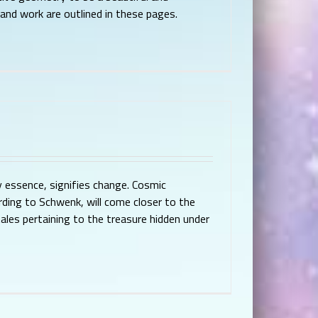
and work are outlined in these pages.
 essence, signifies change. Cosmic
rding to Schwenk, will come closer to the
les pertaining to the treasure hidden under