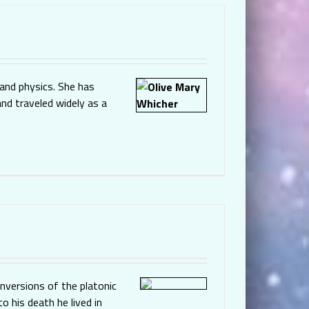
and physics. She has
nd traveled widely as a
nversions of the platonic
o his death he lived in