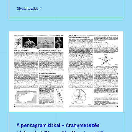
Olvass tovább
A pentagram titkai – Aranymetszés