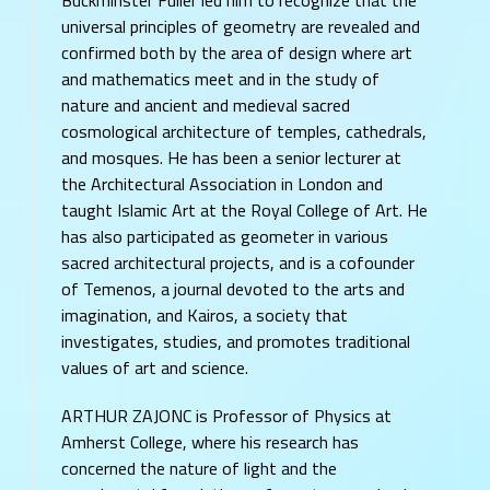
Buckminster Fuller led him to recognize that the
universal principles of geometry are revealed and
confirmed both by the area of design where art
and mathematics meet and in the study of
nature and ancient and medieval sacred
cosmological architecture of temples, cathedrals,
and mosques. He has been a senior lecturer at
the Architectural Association in London and
taught Islamic Art at the Royal College of Art. He
has also participated as geometer in various
sacred architectural projects, and is a cofounder
of Temenos, a journal devoted to the arts and
imagination, and Kairos, a society that
investigates, studies, and promotes traditional
values of art and science.
ARTHUR ZAJONC is Professor of Physics at
Amherst College, where his research has
concerned the nature of light and the