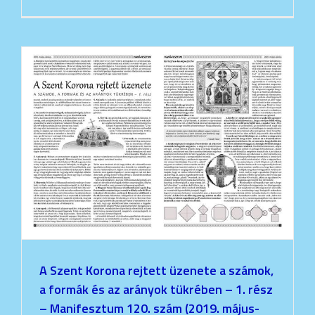
A Szent Korona rejtett üzenete a számok,
a formák és az arányok tükrében – 1. rész
– Manifesztum 120. szám (2019. május-