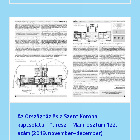
Az Országház és a Szent Korona
kapcsolata – 1. rész – Manifesztum 122.
szám (2019. november–december)