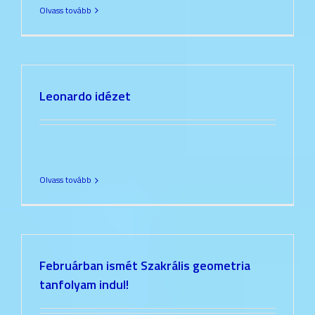
Olvass tovább
Leonardo idézet
Olvass tovább
Februárban ismét Szakrális geometria
tanfolyam indul!