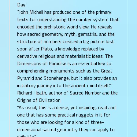
Day
“John Michell has produced one of the primary
texts for understanding the number system that
encoded the prehistoric world view. He reveals
how sacred geometry, myth, gematria, and the
structure of numbers created a big picture lost
soon after Plato, a knowledge replaced by
derivative religious and materialistic ideas. The
Dimensions of Paradise is an essential key to
comprehending monuments such as the Great
Pyramid and Stonehenge, but it also provides an
initiatory journey into the ancient mind itself.”
Richard Heath, author of Sacred Number and the
Origins of Civilization
“As usual, this is a dense, yet inspiring, read and
one that has some practical nuggets in it for
those who are looking for a kind of three-
dimensional sacred geometry they can apply to
daily life.”