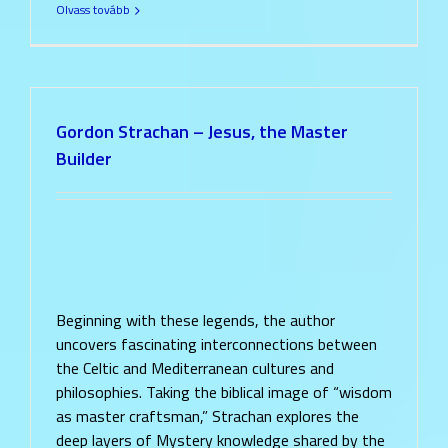
Olvass tovább
Gordon Strachan – Jesus, the Master
Builder
Beginning with these legends, the author
uncovers fascinating interconnections between
the Celtic and Mediterranean cultures and
philosophies. Taking the biblical image of “wisdom
as master craftsman,” Strachan explores the
deep layers of Mystery knowledge shared by the