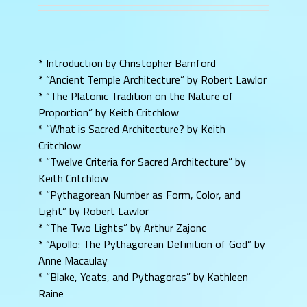
* Introduction by Christopher Bamford
* “Ancient Temple Architecture” by Robert Lawlor
* “The Platonic Tradition on the Nature of
Proportion” by Keith Critchlow
* “What is Sacred Architecture? by Keith
Critchlow
* “Twelve Criteria for Sacred Architecture” by
Keith Critchlow
* “Pythagorean Number as Form, Color, and
Light” by Robert Lawlor
* “The Two Lights” by Arthur Zajonc
* “Apollo: The Pythagorean Definition of God” by
Anne Macaulay
* “Blake, Yeats, and Pythagoras” by Kathleen
Raine