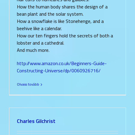
How the human body shares the design of a
bean plant and the solar system.
How a snowflake is like Stonehenge, and a
beehive like a calendar.
How our ten fingers hold the secrets of both a
lobster and a cathedral.
And much more.
http://www.amazon.co.uk/Beginners-Guide-
Constructing-Universe/dp/0060926716/
Olvass tovább
Charles Gilchrist