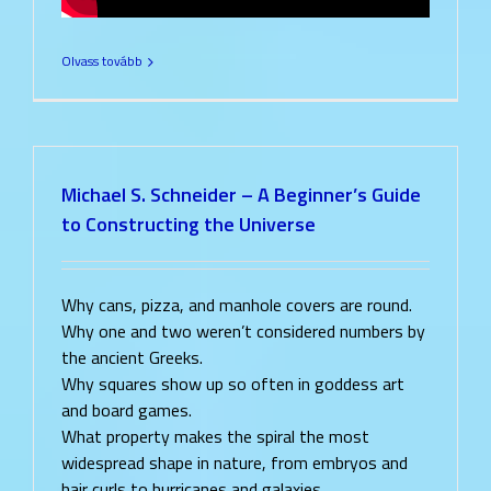
Olvass tovább
Michael S. Schneider – A Beginner’s Guide
to Constructing the Universe
Why cans, pizza, and manhole covers are round.
Why one and two weren’t considered numbers by
the ancient Greeks.
Why squares show up so often in goddess art
and board games.
What property makes the spiral the most
widespread shape in nature, from embryos and
hair curls to hurricanes and galaxies.