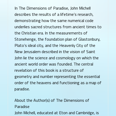
In The Dimensions of Paradise, John Michell
describes the results of a lifetime’s research,
demonstrating how the same numerical code
underlies sacred structures from ancient times to
the Christian era. In the measurements of
Stonehenge, the foundation plan of Glastonbury,
Plato’s ideal city, and the Heavenly City of the
New Jerusalem described in the vision of Saint
John lie the science and cosmology on which the
ancient world order was founded. The central
revelation of this book is a structure of
geometry and number representing the essential
order of the heavens and functioning as a map of
paradise.
About the Author(s) of The Dimensions of
Paradise
John Michell, educated at Eton and Cambridge, is