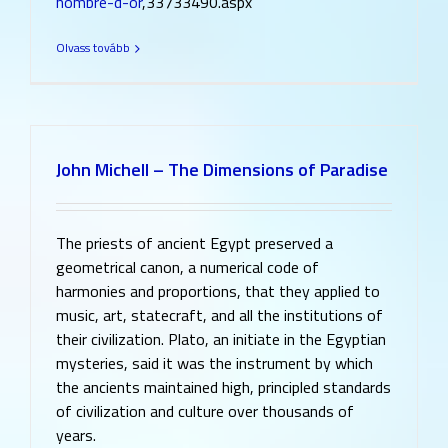
nombre-d-or
,33733490.aspx
Olvass tovább
John Michell – The Dimensions of Paradise
The priests of ancient Egypt preserved a
geometrical canon, a numerical code of
harmonies and proportions, that they applied to
music, art, statecraft, and all the institutions of
their civilization. Plato, an initiate in the Egyptian
mysteries, said it was the instrument by which
the ancients maintained high, principled standards
of civilization and culture over thousands of
years.