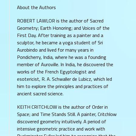
About the Authors
ROBERT LAWLOR is the author of Sacred
Geometry; Earth Honoring; and Voices of the
First Day. After training as a painter and a
sculptor, he became a yoga student of Sri
Aurobindo and lived for many years in
Pondicherry, India, where he was a founding
member of Auroville. In India, he discovered the
works of the French Egyptologist and
esotericist, R. A. Schwaller de Lubicz, which led
him to explore the principles and practices of
ancient sacred science.
KEITH CRITCHLOW is the author of Order in
Space; and Time Stands Still. A painter, Critchlow
discovered geometry intuitively. A period of
intensive geometric practice and work with