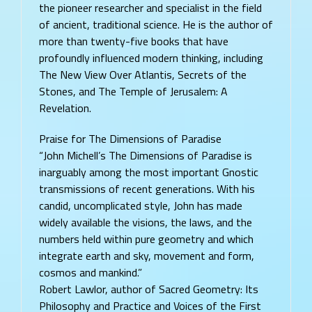
the pioneer researcher and specialist in the field
of ancient, traditional science. He is the author of
more than twenty-five books that have
profoundly influenced modern thinking, including
The New View Over Atlantis, Secrets of the
Stones, and The Temple of Jerusalem: A
Revelation.
Praise for The Dimensions of Paradise
“John Michell’s The Dimensions of Paradise is
inarguably among the most important Gnostic
transmissions of recent generations. With his
candid, uncomplicated style, John has made
widely available the visions, the laws, and the
numbers held within pure geometry and which
integrate earth and sky, movement and form,
cosmos and mankind.”
Robert Lawlor, author of Sacred Geometry: Its
Philosophy and Practice and Voices of the First