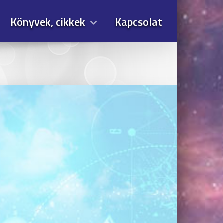
Könyvek, cikkek
Kapcsolat