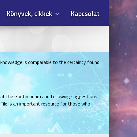
Könyvek, cikkek
Kapcsolat
ch knowledge is comparable to the certainty found
ing at the Goetheanum and following suggestions
 File is an important resource for those who